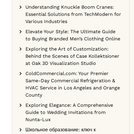
Understanding Knuckle Boom Cranes:
Essential Solutions from TechModern for
Various Industries
—
Elevate Your Style: The Ultimate Guide
to Buying Branded Men’s Clothing Online
Exploring the Art of Customization:
Behind the Scenes of Case Kollektsioner
at Oak 3D Visualization Studio
ColdCommercial.com: Your Premier
Same-Day Commercial Refrigeration &
HVAC Service in Los Angeles and Orange
County
Exploring Elegance: A Comprehensive
Guide to Wedding Invitations from
Nunta-Lux
Школьное образование: ключ к