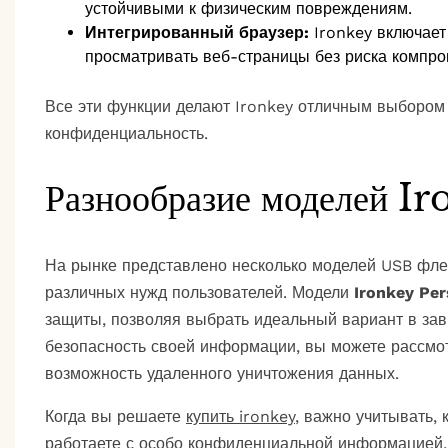
устойчивыми к физическим повреждениям.
Интегрированный браузер:
Ironkey включает
просматривать веб-страницы без риска компро
Все эти функции делают Ironkey отличным выбором 
конфиденциальность.
Разнообразие моделей I
На рынке представлено несколько моделей USB флеш
различных нужд пользователей. Модели
Ironkey Per
защиты, позволяя выбрать идеальный вариант в зав
безопасность своей информации, вы можете рассмо
возможность удаленного уничтожения данных.
Когда вы решаете
купить ironkey
, важно учитывать,
работаете с особо конфиденциальной информацией,