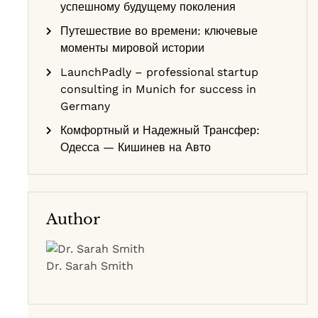
успешному будущему поколения
Путешествие во времени: ключевые
моменты мировой истории
LaunchPadly – professional startup
consulting in Munich for success in
Germany
Комфортный и Надежный Трансфер:
Одесса — Кишинев на Авто
Author
Dr. Sarah Smith