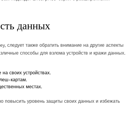
ость данных
, следует также обратить внимание на другие аспекты
зличные способы для взлома устройств и кражи данных.
 на своих устройствах.
флеш-картам.
щественных местах.
но повысить уровень защиты своих данных и избежать