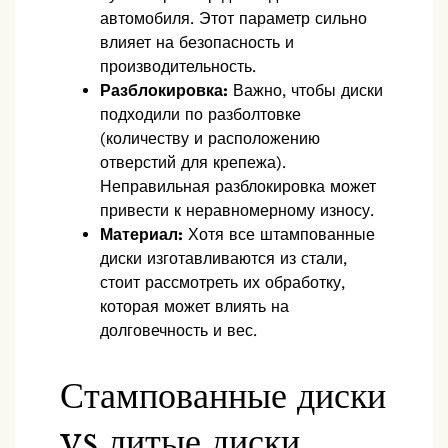
автомобиля. Этот параметр сильно
влияет на безопасность и
производительность.
Разблокировка:
Важно, чтобы диски
подходили по разболтовке
(количеству и расположению
отверстий для крепежа).
Неправильная разблокировка может
привести к неравномерному износу.
Материал:
Хотя все штампованные
диски изготавливаются из стали,
стоит рассмотреть их обработку,
которая может влиять на
долговечность и вес.
Стампованные диски
vs литые диски