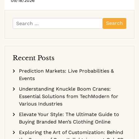
05/18/2026
Search
for:
Recent Posts
Prediction Markets: Live Probabilities &
Events
Understanding Knuckle Boom Cranes:
Essential Solutions from TechModern for
Various Industries
Elevate Your Style: The Ultimate Guide to
Buying Branded Men’s Clothing Online
Exploring the Art of Customization: Behind