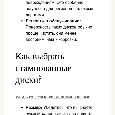
повреждениям. Это особенно
актуально для регионов с плохими
дорогами.
Легкость в обслуживании:
Поверхность таких дисков обычно
проще чистить, они менее
восприимчивы к коррозии.
Как выбрать
стампованные
диски?
купить колесные диски штампованные
Размер:
Убедитесь, что вы знаете
нужный размер диска для вашего