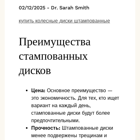
02/12/2025
-
Dr. Sarah Smith
купить колесные диски штампованные
Преимущества
стампованных
дисков
Цена:
Основное преимущество —
это экономичность. Для тех, кто ищет
вариант на каждый день,
стампованные диски будут более
предпочтительными.
Прочность:
Штампованные диски
менее подвержены трещинам и