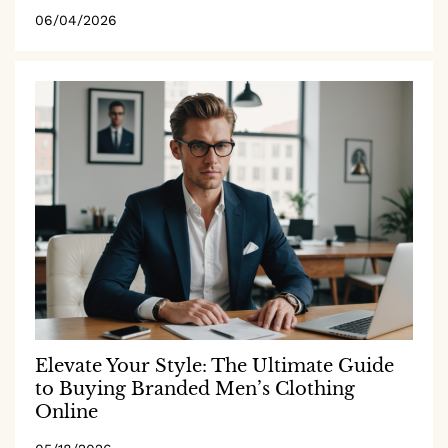
06/04/2026
Elevate Your Style: The Ultimate Guide
to Buying Branded Men’s Clothing
Online