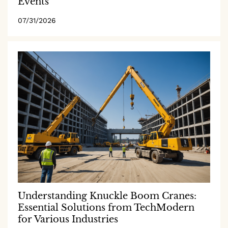
Events
07/31/2026
Understanding Knuckle Boom Cranes:
Essential Solutions from TechModern
for Various Industries