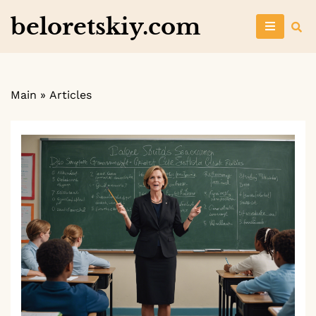
Skip
beloretskiy.com
to
content
Main
»
Articles