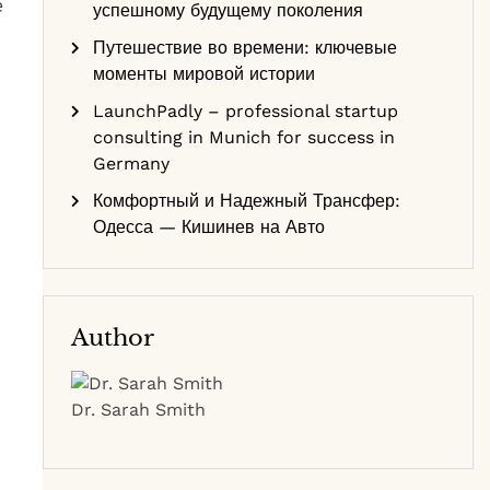
е
успешному будущему поколения
Путешествие во времени: ключевые
моменты мировой истории
LaunchPadly – professional startup
consulting in Munich for success in
Germany
Комфортный и Надежный Трансфер:
Одесса — Кишинев на Авто
Author
Dr. Sarah Smith