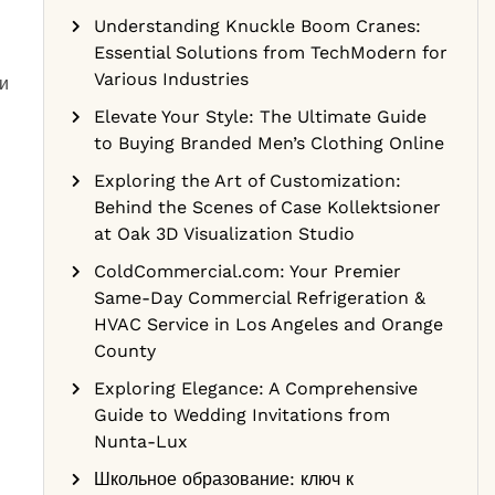
Understanding Knuckle Boom Cranes:
Essential Solutions from TechModern for
Various Industries
и
Elevate Your Style: The Ultimate Guide
to Buying Branded Men’s Clothing Online
Exploring the Art of Customization:
Behind the Scenes of Case Kollektsioner
at Oak 3D Visualization Studio
ColdCommercial.com: Your Premier
Same-Day Commercial Refrigeration &
HVAC Service in Los Angeles and Orange
County
Exploring Elegance: A Comprehensive
Guide to Wedding Invitations from
Nunta-Lux
Школьное образование: ключ к