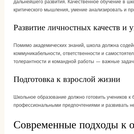
дальнейшего развития. Качественное обучение в шко
критического мышления, умение анализировать и пр
Развитие личностных качеств и 
Помимо академических знаний, школа должна содей
коммуникабельности, ответственности и самостоятел
толерантности и командной работы — важные задач
Подготовка к взрослой жизни
Школьное образование должно готовить учеников к 
профессиональными предпочтениями и развивать н
Современные подходы к 