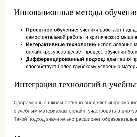
Инновационные методы обучени
Проектное обучение:
ученики работают над д
самостоятельной работы и критического мышле
Интерактивные технологии:
использование м
онлайн-ресурсов делает процесс обучения бол
Дифференцированный подход:
адаптация пр
способствует более глубокому усвоению матер
Интеграция технологий в учебны
Современные школы активно внедряют информацион
к учебным материалам онлайн, участвовать в вирту
Такой подход значительно расширяет образовательн