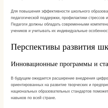
Для повышения эффективности школьного образова
педагогической поддержки, профилактики стрессов и
Педагоги должны обладать современными компетенц
учеников и учитывать их индивидуальные особеннос
Перспективы развития шк
Инновационные программы и ст
В будущем ожидается расширение внедрения цифров
ориентированных на развитие творческих и предпри
национальных образовательных стандартов поможет
навыков по всей стране.