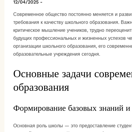
12/04/2025
-
Современное общество постоянно меняется и развив
требования к качеству школьного образования. Важ
критическое мышление учеников, трудно переоцени
будущих профессиональных и жизненных успехов че
организации школьного образования, его современн
образовательные учреждения сегодня.
Основные задачи совреме
образования
Формирование базовых знаний и
Основная роль школы — это предоставление студен