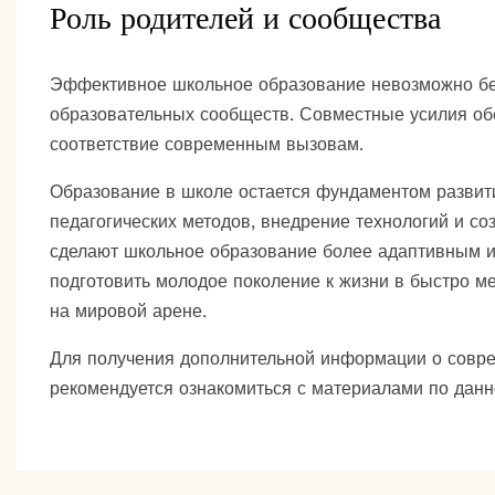
Роль родителей и сообщества
Эффективное школьное образование невозможно без
образовательных сообществ. Совместные усилия об
соответствие современным вызовам.
Образование в школе остается фундаментом развит
педагогических методов, внедрение технологий и со
сделают школьное образование более адаптивным 
подготовить молодое поколение к жизни в быстро м
на мировой арене.
Для получения дополнительной информации о совре
рекомендуется ознакомиться с материалами по дан