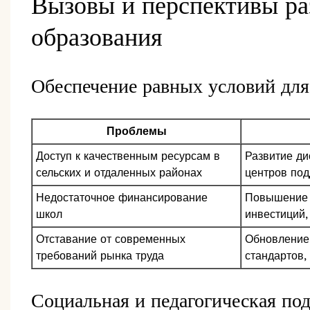
Вызовы и перспективы ра
образования
Обеспечение равных условий для
Проблемы
Доступ к качественным ресурсам в
Развитие ди
сельских и отдаленных районах
центров по
Недостаточное финансирование
Повышение 
школ
инвестиций,
Отставание от современных
Обновление
требований рынка труда
стандартов,
Социальная и педагогическая по