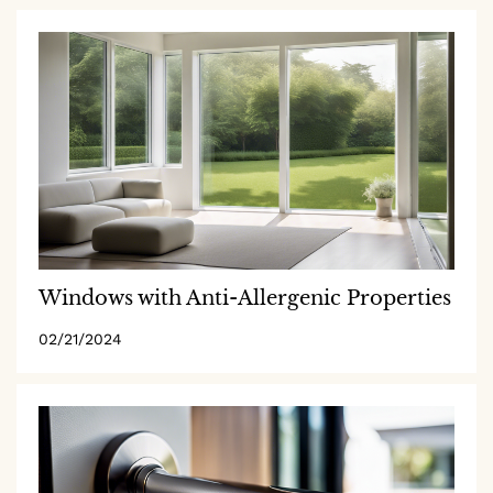
Windows with Anti-Allergenic Properties
02/21/2024