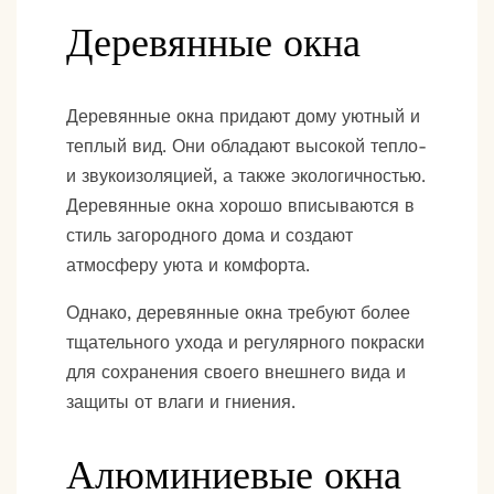
Деревянные окна
Деревянные окна придают дому уютный и
теплый вид. Они обладают высокой тепло-
и звукоизоляцией, а также экологичностью.
Деревянные окна хорошо вписываются в
стиль загородного дома и создают
атмосферу уюта и комфорта.
Однако, деревянные окна требуют более
тщательного ухода и регулярного покраски
для сохранения своего внешнего вида и
защиты от влаги и гниения.
Алюминиевые окна