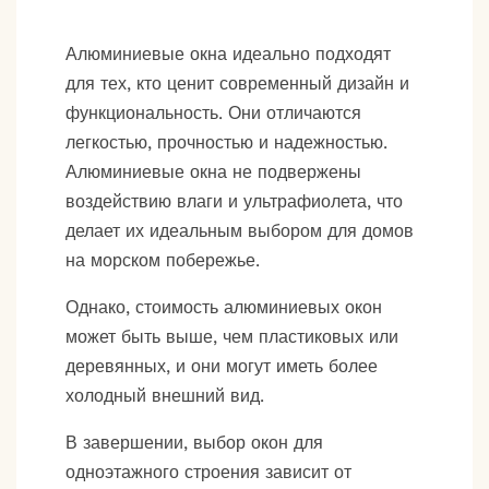
Алюминиевые окна идеально подходят
для тех, кто ценит современный дизайн и
функциональность. Они отличаются
легкостью, прочностью и надежностью.
Алюминиевые окна не подвержены
воздействию влаги и ультрафиолета, что
делает их идеальным выбором для домов
на морском побережье.
Однако, стоимость алюминиевых окон
может быть выше, чем пластиковых или
деревянных, и они могут иметь более
холодный внешний вид.
В завершении, выбор окон для
одноэтажного строения зависит от