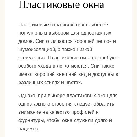
Пластиковые окна
Пластиковые окна являются наиболее
популярным выбором для одноэтажных
домов. Они отличаются хорошей тепло- и
шумоизоляцией, а также низкой
стоимостью. Пластиковые окна не требуют
особого ухода и легко моются. Они также
имеют хороший внешний вид и доступны в
различных стилях и цветах.
Однако, при выборе пластиковых окон для
одноэтажного строения следует обратить
внимание на качество профилей и
фурнитуры, чтобы окна служили долго и
надежно.