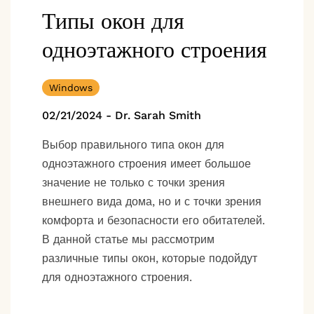
Типы окон для
одноэтажного строения
Windows
02/21/2024
-
Dr. Sarah Smith
Выбор правильного типа окон для
одноэтажного строения имеет большое
значение не только с точки зрения
внешнего вида дома, но и с точки зрения
комфорта и безопасности его обитателей.
В данной статье мы рассмотрим
различные типы окон, которые подойдут
для одноэтажного строения.