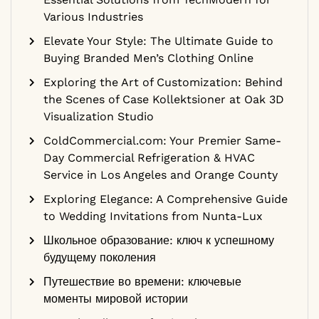
Various Industries
Elevate Your Style: The Ultimate Guide to
Buying Branded Men’s Clothing Online
Exploring the Art of Customization: Behind
the Scenes of Case Kollektsioner at Oak 3D
Visualization Studio
ColdCommercial.com: Your Premier Same-
Day Commercial Refrigeration & HVAC
Service in Los Angeles and Orange County
Exploring Elegance: A Comprehensive Guide
to Wedding Invitations from Nunta-Lux
Школьное образование: ключ к успешному
будущему поколения
Путешествие во времени: ключевые
моменты мировой истории