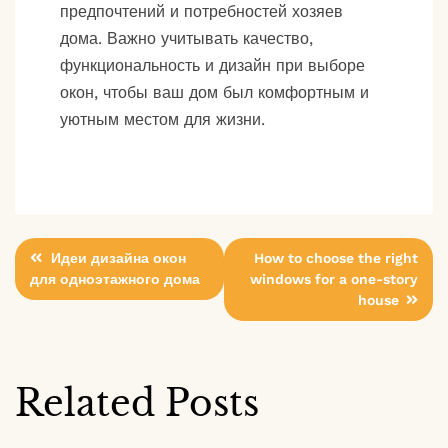
предпочтений и потребностей хозяев
дома. Важно учитывать качество,
функциональность и дизайн при выборе
окон, чтобы ваш дом был комфортным и
уютным местом для жизни.
Post
Идеи дизайна окон
How to choose the right
для одноэтажного дома
windows for a one-story
navigation
house
Related Posts