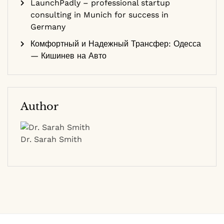
LaunchPadly – professional startup
consulting in Munich for success in
Germany
Комфортный и Надежный Трансфер: Одесса
— Кишинев на Авто
Author
Dr. Sarah Smith