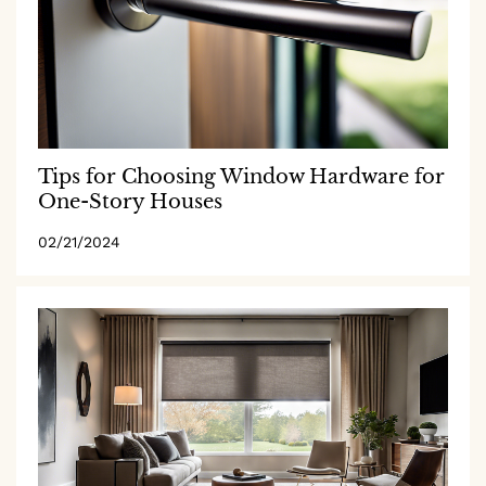
Tips for Choosing Window Hardware for
One-Story Houses
02/21/2024